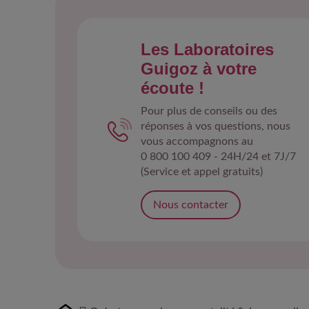
Les Laboratoires
Guigoz à votre
écoute !
Pour plus de conseils ou des
réponses à vos questions, nous
vous accompagnons au
0 800 100 409 - 24H/24 et 7J/7
(Service et appel gratuits)
Nous contacter