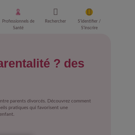
Professionnels de
Rechercher
S'identifier /
Santé
S'inscrire
rentalité ? des
e entre parents divorcés. Découvrez comment
eils pratiques qui favorisent une
'enfant.