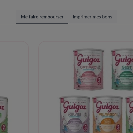
Me faire rembourser
Imprimer mes bons​