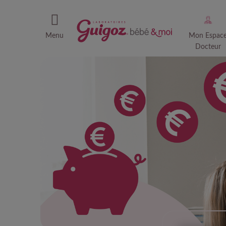
Menu
Mon Espac
Docteur