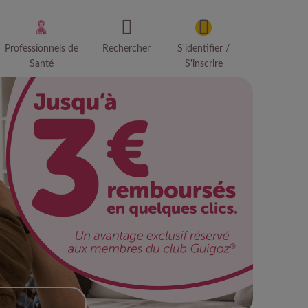
Professionnels de
Rechercher
S'identifier /
Santé
S'inscrire