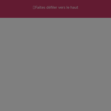
Faites défiler vers le haut