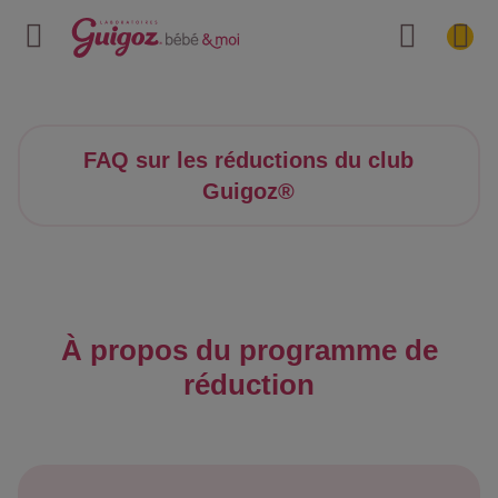
FAQ sur les réductions du club
Guigoz®
À propos du programme de
réduction