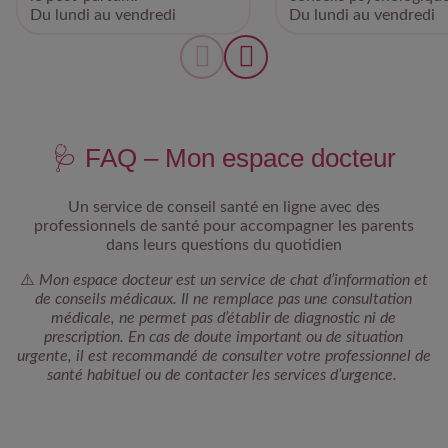
Du lundi au vendredi
Du lundi au vendredi
🩺 FAQ – Mon espace docteur
Un service de conseil santé en ligne avec des
professionnels de santé pour accompagner les parents
dans leurs questions du quotidien
⚠️
Mon espace docteur est un service de chat d’information et
de conseils médicaux. Il ne remplace pas une consultation
médicale, ne permet pas d’établir de diagnostic ni de
prescription. En cas de doute important ou de situation
urgente, il est recommandé de consulter votre professionnel de
santé habituel ou de contacter les services d’urgence.