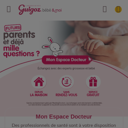
Mon Espace Docteur
Des professionnels de santé sont à votre disposition