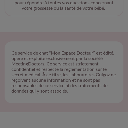
pour répondre à toutes vos questions concernant
votre grossesse ou la santé de votre bébé.
Ce service de chat “Mon Espace Docteur” est édité,
opéré et exploité exclusivement par la société
MeetingDoctors. Ce service est strictement
confidentiel et respecte la réglementation sur le
secret médical. À ce titre, les Laboratoires Guigoz ne
reçoivent aucune information et ne sont pas
responsables de ce service ni des traitements de
données qui y sont associés.