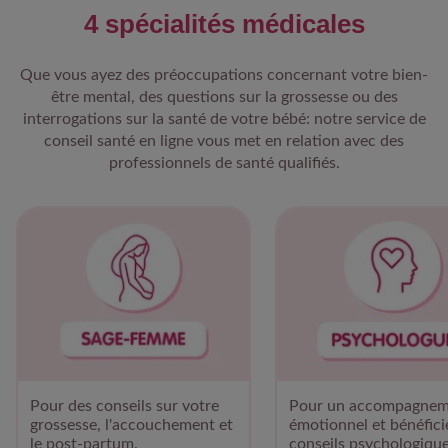
4 spécialités médicales
Que vous ayez des préoccupations concernant votre bien-
être mental, des questions sur la grossesse ou des
interrogations sur la santé de votre bébé: notre service de
conseil santé en ligne vous met en relation avec des
professionnels de santé qualifiés.
Pour des conseils sur votre
Pour un accompagnem
grossesse, l'accouchement et
émotionnel et bénéfici
le post-partum.
conseils psychologique