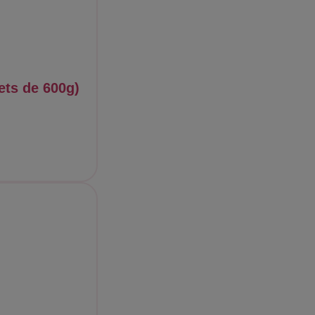
ets de 600g)