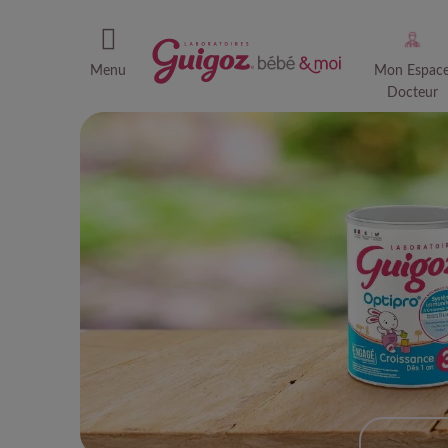
Menu
Mon Espac
Docteur