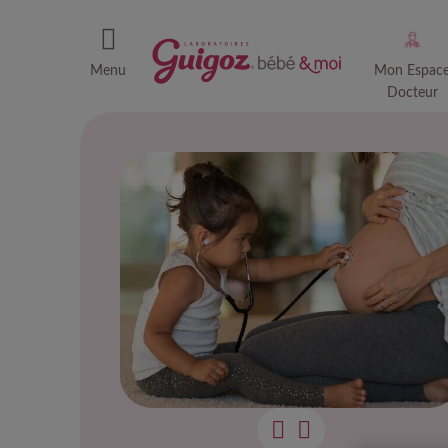
Menu
Mon Espac
Docteur
Deuxi