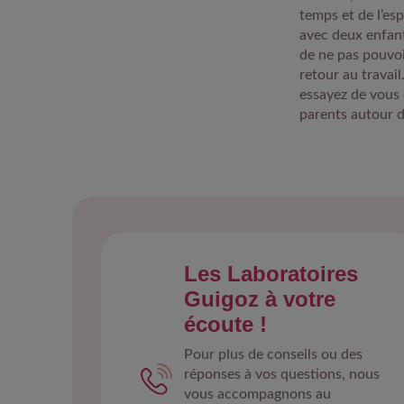
temps et de l’es
avec deux enfant
de ne pas pouvoi
retour au travai
essayez de vous 
parents autour 
Les Laboratoires
Guigoz à votre
écoute !
Pour plus de conseils ou des
réponses à vos questions, nous
vous accompagnons au