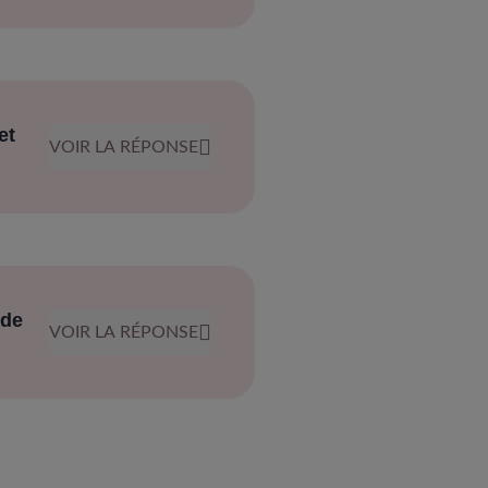
et
VOIR LA RÉPONSE
 de
VOIR LA RÉPONSE