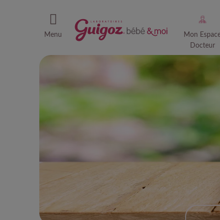
Menu
Mon Espac
Docteur