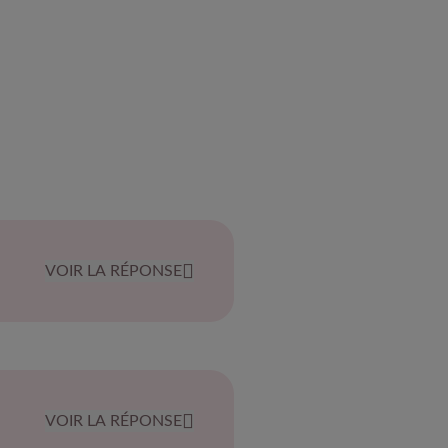
VOIR LA RÉPONSE
VOIR LA RÉPONSE