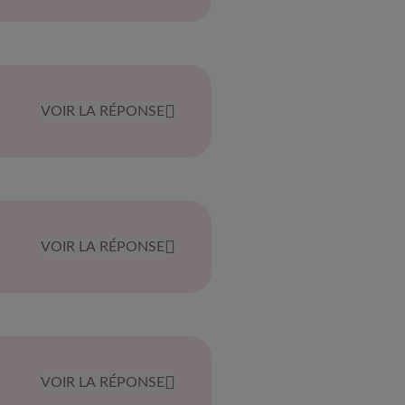
VOIR LA RÉPONSE
VOIR LA RÉPONSE
VOIR LA RÉPONSE