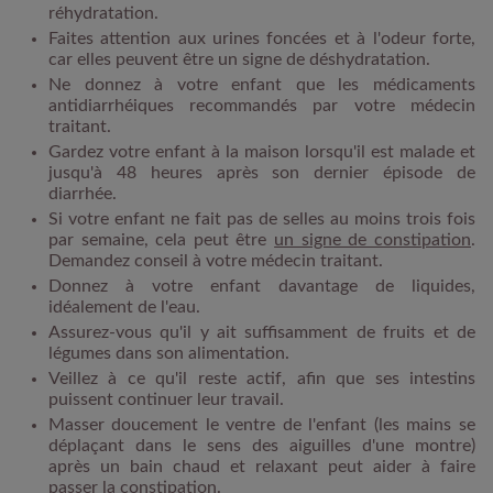
réhydratation.
Faites attention aux urines foncées et à l'odeur forte,
car elles peuvent être un signe de déshydratation.
Ne donnez à votre enfant que les médicaments
antidiarrhéiques recommandés par votre médecin
traitant.
Gardez votre enfant à la maison lorsqu'il est malade et
jusqu'à 48 heures après son dernier épisode de
diarrhée.
Si votre enfant ne fait pas de selles au moins trois fois
par semaine, cela peut être
un signe de constipation
.
Demandez conseil à votre médecin traitant.
Donnez à votre enfant davantage de liquides,
idéalement de l'eau.
Assurez-vous qu'il y ait suffisamment de fruits et de
légumes dans son alimentation.
Veillez à ce qu'il reste actif, afin que ses intestins
puissent continuer leur travail.
Masser doucement le ventre de l'enfant (les mains se
déplaçant dans le sens des aiguilles d'une montre)
après un bain chaud et relaxant peut aider à faire
passer la constipation.