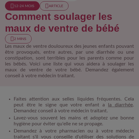
12-24 MOIS​
ARTICLE
Comment soulager les
maux de ventre de bébé
2 MINS
Les maux de ventre douloureux des jeunes enfants pouvant
être provoqués, entre autres, par une diarrhée ou une
constipation, sont terribles pour les parents comme pour
les bébés. Voici une liste qui vous aidera à soulager les
maux de ventre de votre bébé. Demandez également
conseil à votre médecin traitant.
Faites attention aux selles liquides fréquentes. Cela
peut être le signe que votre enfant a
la diarrhée
.
Demandez conseil à votre médecin traitant.
Lavez-vous souvent les mains et adoptez une bonne
hygiène pour éviter qu'elle ne se propage.
Demandez à votre pharmacien ou à votre médecin
traitant s'il vous conseille d'utiliser des solutions de