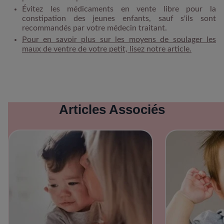
Évitez les médicaments en vente libre pour la
constipation des jeunes enfants, sauf s'ils sont
recommandés par votre médecin traitant.
Pour en savoir plus sur les moyens de soulager les
maux de ventre de votre petit, lisez notre article.
Articles Associés