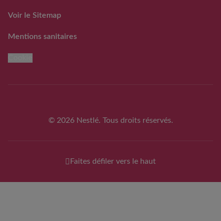
Voir le Sitemap
Mentions sanitaires
Cookie
© 2026 Nestlé. Tous droits réservés.
Faites défiler vers le haut