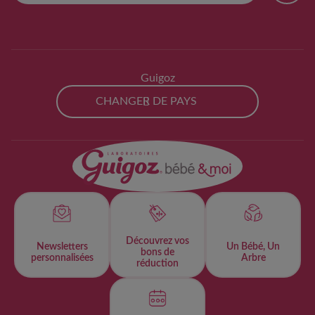
Guigoz
CHANGER DE PAYS
Découvrez vos
Newsletters
Un Bébé, Un
bons de
personnalisées​
Arbre
réduction