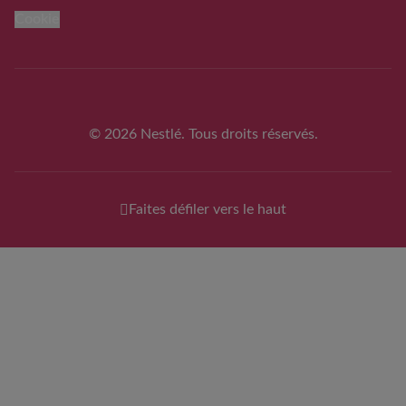
Cookie
© 2026 Nestlé. Tous droits réservés.
Faites défiler vers le haut