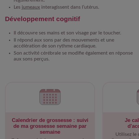
Les
jumeaux
interagissent dans l’utérus.
Développement cognitif
Il découvre ses mains et son visage par le toucher.
Il répond aux sons par des mouvements et une
accélération de son rythme cardiaque.
Son activité cérébrale se modifie également en réponse
aux sons perçus.
Calendrier de grossesse : suivi
Je ca
de ma grossesse semaine par
d'ac
semaine
Utilisez le