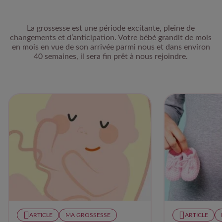
La grossesse est une période excitante, pleine de
changements et d’anticipation. Votre bébé grandit de mois
en mois en vue de son arrivée parmi nous et dans environ
40 semaines, il sera fin prêt à nous rejoindre.
ARTICLE
MA GROSSESSE
ARTICLE