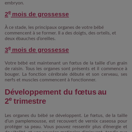
embryon.
e
2
mois de grossesse
À ce stade, les principaux organes de votre bébé
commencent à se former. Il a des doigts, des orteils, et
deux ébauches d’oreilles.
e
3
mois de grossesse
Votre bébé est maintenant un fœtus de la taille d’un grain
de raisin. Tous les organes sont présents et il commence à
bouger. La fonction cérébrale débute et son cerveau, ses
nerfs et muscles commencent à fonctionner.
Développement du fœtus au
e
2
trimestre
Les organes du bébé se développent. Le fœtus, de la taille
d’un pamplemousse, est recouvert de vernix caseosa pour
protéger sa peau. Vous pouvez ressentir plus d’énergie et