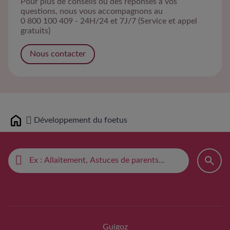
Pour plus de conseils ou des réponses à vos
questions, nous vous accompagnons au
0 800 100 409 - 24H/24 et 7J/7 (Service et appel
gratuits)
Nous contacter
Développement du foetus
Home
Guigoz