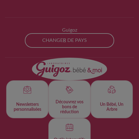
Guigoz
CHANGER DE PAYS
Découvrez vos
Newsletters
Un Bébé, Un
bons de
personnalisées​
Arbre
réduction