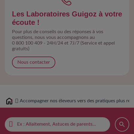
Les Laboratoires Guigoz à votre
écoute !
Pour plus de conseils ou des réponses à vos
questions, nous vous accompagnons au
0 800 100 409 - 24H/24 et 7J/7 (Service et appel
gratuits)
Nous contacter
Accompagner nos éleveurs vers des pratiques plus respo
Home