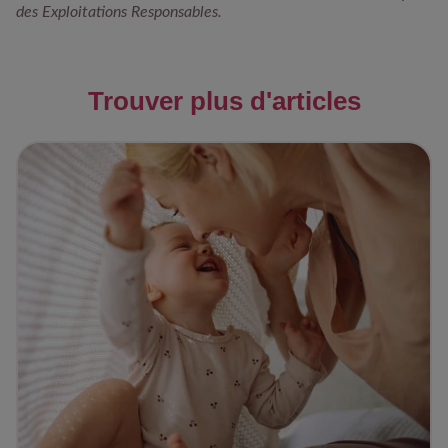
des Exploitations Responsables.
Trouver plus d'articles