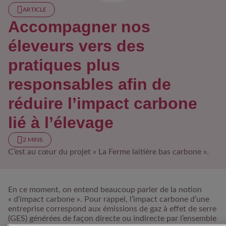
ARTICLE
Accompagner nos
éleveurs vers des
pratiques plus
responsables afin de
réduire l’impact carbone
lié à l’élevage
2 MINS
C’est au cœur du projet « La Ferme laitière bas carbone ».
En ce moment, on entend beaucoup parler de la notion
« d‘impact carbone ». Pour rappel, l’impact carbone d’une
entreprise correspond aux émissions de gaz à effet de serre
(GES) générées de façon directe ou indirecte par l’ensemble