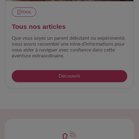
TOOL
Tous nos articles
Que vous soyez un parent débutant ou expérimenté,
nous avons rassemblé une mine d'informations pour
vous aider à naviguer avec confiance dans cette
aventure extraordinaire.
Découvrir