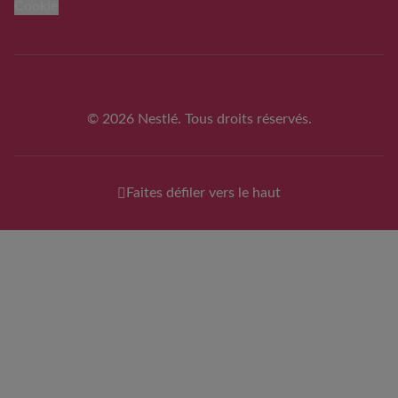
Cookie
© 2026 Nestlé. Tous droits réservés.
Faites défiler vers le haut