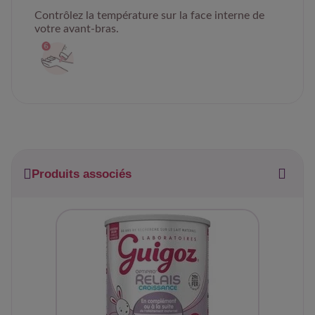
Contrôlez la température sur la face interne de
votre avant-bras.
Produits associés