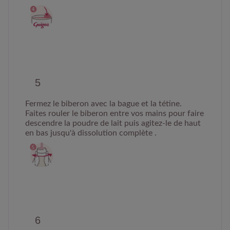
Fermez le biberon avec la bague et la tétine.
Faites rouler le biberon entre vos mains pour faire
descendre la poudre de lait puis agitez-le de haut
en bas jusqu'à dissolution complète .