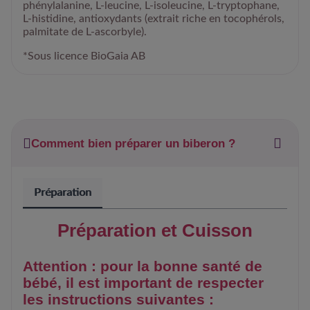
phénylalanine, L-leucine, L-isoleucine, L-tryptophane,
L-histidine, antioxydants (extrait riche en tocophérols,
palmitate de L-ascorbyle).
*Sous licence BioGaia AB
Comment bien préparer un biberon ?
Préparation
Préparation et Cuisson
Attention : pour la bonne santé de
bébé, il est important de respecter
les instructions suivantes :