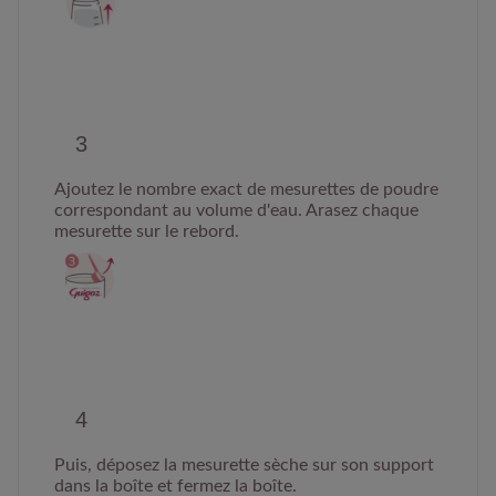
Ajoutez le nombre exact de mesurettes de poudre
correspondant au volume d'eau. Arasez chaque
mesurette sur le rebord.
Puis, déposez la mesurette sèche sur son support
dans la boîte et fermez la boîte.