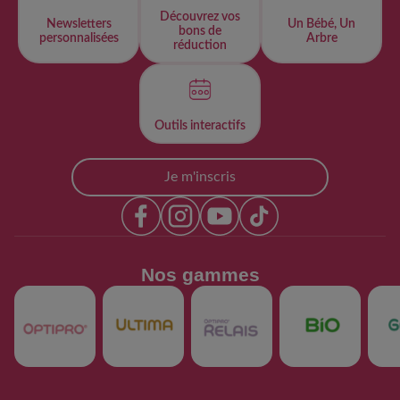
Découvrez vos
Newsletters
Un Bébé, Un
bons de
personnalisées​
Arbre
réduction
Outils interactifs​
Je m'inscris
Nos gammes​