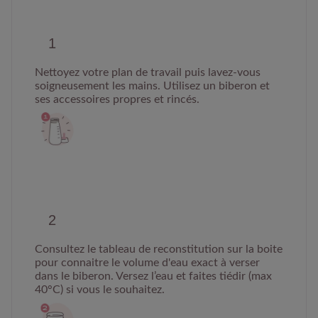
Nettoyez votre plan de travail puis lavez-vous
soigneusement les mains. Utilisez un biberon et
ses accessoires propres et rincés.
Consultez le tableau de reconstitution sur la boite
pour connaitre le volume d'eau exact à verser
dans le biberon. Versez l’eau et faites tiédir (max
40°C) si vous le souhaitez.