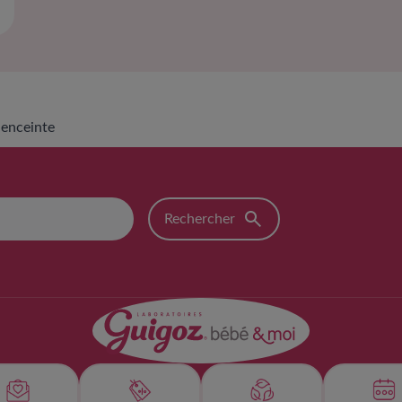
 enceinte