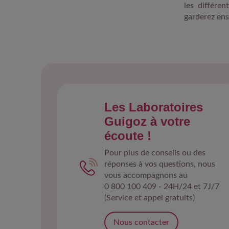
les différe
garderez ensu
Les Laboratoires
Guigoz à votre
écoute !
Pour plus de conseils ou des
réponses à vos questions, nous
vous accompagnons au
0 800 100 409 - 24H/24 et 7J/7
(Service et appel gratuits)
Nous contacter