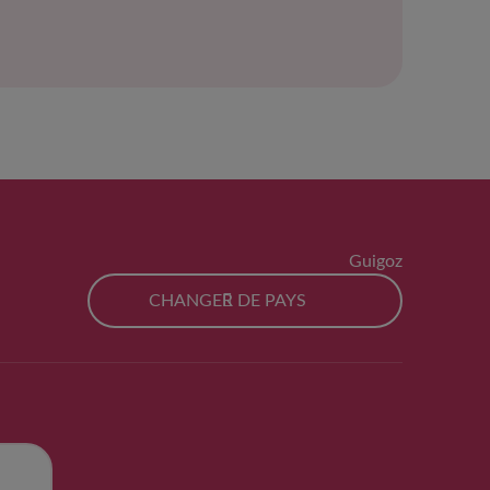
Guigoz
CHANGER DE PAYS