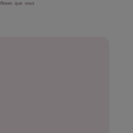
éflexes que vous