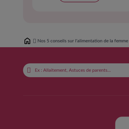
Nos 5 conseils sur l'alimentation de la femme
Home