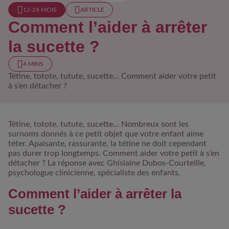
12-24 MOIS​
ARTICLE
Comment l’aider à arrêter
la sucette ?
4 MINS
Tétine, totote, tutute, sucette... Comment aider votre petit
à s’en détacher ?
Tétine, totote, tutute, sucette… Nombreux sont les
surnoms donnés à ce petit objet que votre enfant aime
téter. Apaisante, rassurante, la tétine ne doit cependant
pas durer trop longtemps. Comment aider votre petit à s’en
détacher ? La réponse avec Ghislaine Dubos-Courteille,
psychologue clinicienne, spécialiste des enfants.
Comment l’aider à arrêter la
sucette ?