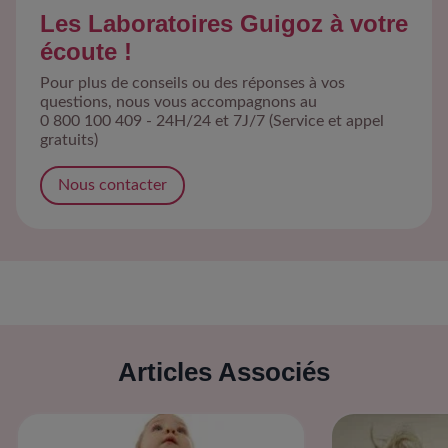
Les Laboratoires Guigoz à votre
écoute !
Pour plus de conseils ou des réponses à vos
questions, nous vous accompagnons au
0 800 100 409 - 24H/24 et 7J/7 (Service et appel
gratuits)
Nous contacter
Articles Associés