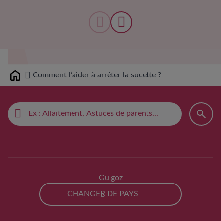
Comment l’aider à arrêter la sucette ?
Home
Guigoz
CHANGER DE PAYS