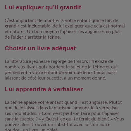
Lui expliquer qu’il grandit
C’est important de montrer à votre enfant que le fait de
grandir est inéluctable, de lui expliquer que cela est normal
et naturel. Un bon moyen d’apaiser ses angoisses en plus
de l’aider à arrêter la tétine.
Choisir un livre adéquat
La littérature jeunesse regorge de trésors ! Il existe de
nombreux livres qui abordent le sujet de la tétine et qui
permettent à votre enfant de voir que leurs héros aussi
laissent de côté leur sucette, à un moment donné.
Lui apprendre à verbaliser
La tétine apaise votre enfant quand il est angoissé. Plutôt
que de le laisser dans le mutisme, amenez-le à verbaliser
ses inquiétudes. « Comment peut-on faire pour t’apaiser
sans la sucette ? » « Qu’est-ce qui te ferait du bien ? » Vous
pouvez alors trouver un substitut avec lui : un autre
doudou, un livre, un objet…