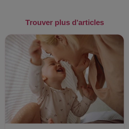
Trouver plus d'articles