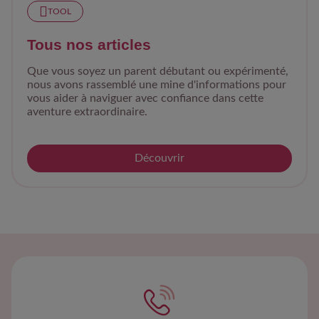
TOOL
Tous nos articles
Que vous soyez un parent débutant ou expérimenté,
nous avons rassemblé une mine d'informations pour
vous aider à naviguer avec confiance dans cette
aventure extraordinaire.
Découvrir