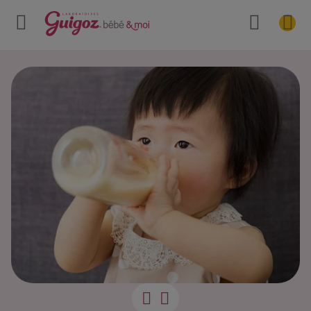
Comment l’aide