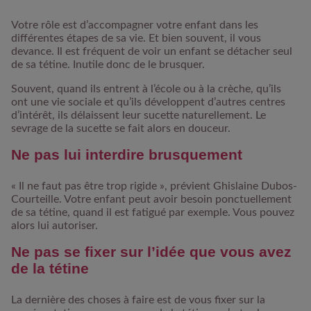
Votre rôle est d’accompagner votre enfant dans les
différentes étapes de sa vie. Et bien souvent, il vous
devance. Il est fréquent de voir un enfant se détacher seul
de sa tétine. Inutile donc de le brusquer.
Souvent, quand ils entrent à l’école ou à la crèche, qu’ils
ont une vie sociale et qu’ils développent d’autres centres
d’intérêt, ils délaissent leur sucette naturellement. Le
sevrage de la sucette se fait alors en douceur.
Ne pas lui interdire brusquement
« Il ne faut pas être trop rigide », prévient Ghislaine Dubos-
Courteille. Votre enfant peut avoir besoin ponctuellement
de sa tétine, quand il est fatigué par exemple. Vous pouvez
alors lui autoriser.
Ne pas se fixer sur l’idée que vous avez
de la tétine
La dernière des choses à faire est de vous fixer sur la