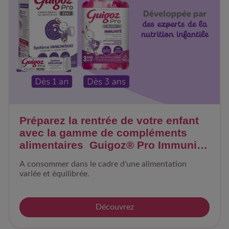
Préparez la rentrée de votre enfant
avec la gamme de compléments
alimentaires ​ Guigoz® Pro Immunité
!
A consommer dans le cadre d'une alimentation
variée et équilibrée.​
Découvrez​