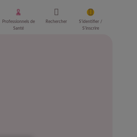
Professionnels de
Rechercher
S'identifier /
Santé
S'inscrire