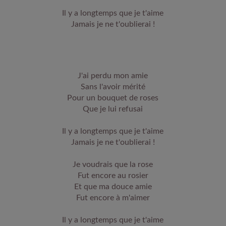
Il y a longtemps que je t'aime
Jamais je ne t'oublierai !
J'ai perdu mon amie
Sans l'avoir mérité
Pour un bouquet de roses
Que je lui refusai
Il y a longtemps que je t'aime
Jamais je ne t'oublierai !
Je voudrais que la rose
Fut encore au rosier
Et que ma douce amie
Fut encore à m'aimer
Il y a longtemps que je t'aime