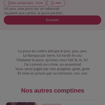
VEN, 24/06/2022 - 15:04
1 MIN
Un pou, une puce sur un tabouret
Jouaient aux cartes, la puce perdait...
Ecouter
La puce en colère attrapa le pou, pou, pou
Le flanqua par terre, lui tordit le cou
Madame la puce, qu'avez-vous fait là, là, là?
J'ai commis un crime, un assassinat
Vous serez jugée par une araignée, gnée, gnée
Et mise en prison par un hérisson, son, son
Nos autres comptines