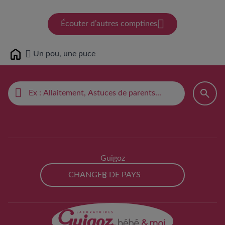
Écouter d’autres comptines
Un pou, une puce
Home
Guigoz
CHANGER DE PAYS