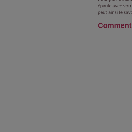
épaule avec votr
peut ainsi le sav
Comment 