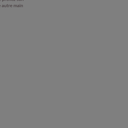
e autre main