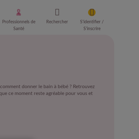
Professionnels de
Rechercher
S'identifier /
Santé
S'inscrire
et comment donner le bain à bébé ? Retrouvez
que ce moment reste agréable pour vous et