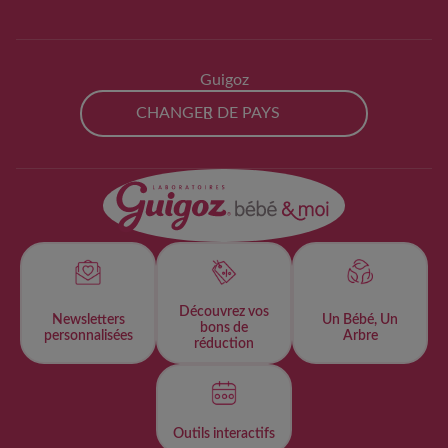
Guigoz
CHANGER DE PAYS
Découvrez vos
Newsletters
Un Bébé, Un
bons de
personnalisées​
Arbre
réduction
Outils interactifs​