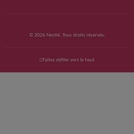
© 2026 Nestlé. Tous droits réservés.
Faites défiler vers le haut