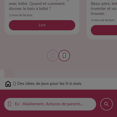
avec bébé. Quand et comment
Beau-père, bel
donner le bain à bébé ?
inventer et un
trouver.
5 mins de lecture
4 mins de lecture
Lire
Des idées de jeux pour les 0-6 mois
Home