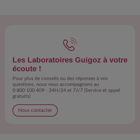
Les Laboratoires Guigoz à votre
écoute !
Pour plus de conseils ou des réponses à vos
questions, nous vous accompagnons au
0 800 100 409 - 24H/24 et 7J/7 (Service et appel
gratuits)
Nous contacter