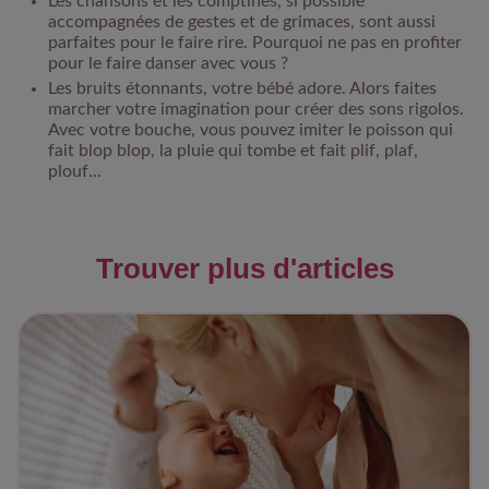
Les chansons et les comptines, si possible
accompagnées de gestes et de grimaces, sont aussi
parfaites pour le faire rire. Pourquoi ne pas en profiter
pour le faire danser avec vous ?
Les bruits étonnants, votre bébé adore. Alors faites
marcher votre imagination pour créer des sons rigolos.
Avec votre bouche, vous pouvez imiter le poisson qui
fait blop blop, la pluie qui tombe et fait plif, plaf,
plouf...
Trouver plus d'articles