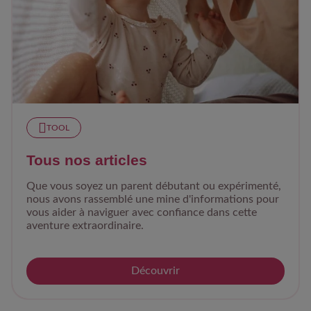
TOOL
Tous nos articles
Que vous soyez un parent débutant ou expérimenté,
nous avons rassemblé une mine d'informations pour
vous aider à naviguer avec confiance dans cette
aventure extraordinaire.
Découvrir