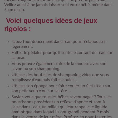
Veillez aussi à ne jamais laisser seul votre bébé, même dans
5 cm d'eau.
Voici quelques idées de jeux
rigolos :
Tapez tout doucement dans l’eau pour l’éclabousser
légèrement.
Faites-le pédaler pour qu’il sente le contact de l’eau sur
sa peau.
Vous pouvez également faire de la mousse avec son
savon ou son shampooing.
Utilisez des bouteilles de shampooing vides que vous
remplissez d’eau puis faites couler…
Utilisez son éponge pour faire couler un filet d’eau sur
son petit ventre ou sur sa tête…
Saviez-vous que tous les bébés savent nager ? Tous les
nourrissons possèdent un réflexe d'apnée et sont à
l'aise dans l'eau, un milieu qui leur rappelle le liquide
amniotique dans lequel ils ont grandi pendant 9 mois
dans le ventre de leur mère. Profitez-en pour tester les