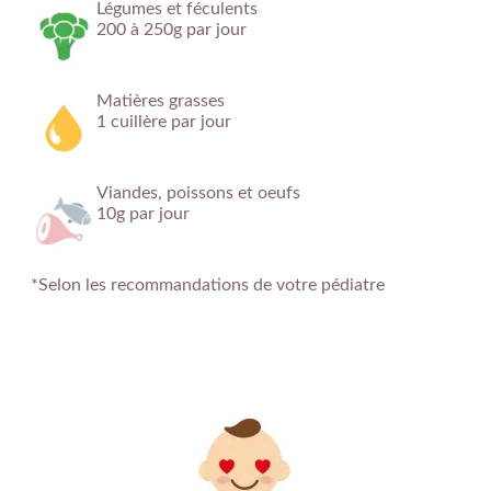
Légumes et féculents
200 à 250g par jour
Matières grasses
1 cuillère par jour
Viandes, poissons et oeufs
10g par jour
*Selon les recommandations de votre pédiatre