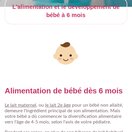
L'alimentation et le développement de
bébé à 6 mois
Alimentation de bébé dès 6 mois
Le lait maternel
, ou
le lait 2e âge
pour un bébé non allaité,
demeure l'ingrédient principal de son alimentation. Mais
votre bébé a dû commencer la diversification alimentaire
vers l'âge de 4-5 mois, selon l'avis de votre pédiatre.