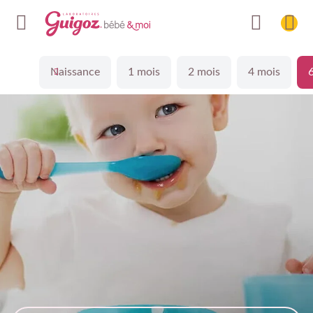
Naissance
1 mois
2 mois
4 mois