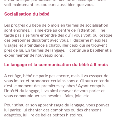
voit maintenant les couleurs aussi bien que vous.
Socialisation du bébé
Les progrès du bébé de 6 mois en termes de socialisation
sont énormes. Il aime être au centre de l’attention. Il ne
tarde pas à se faire entendre dès qu’il vous voit, ou lorsque
des personnes discutent avec vous. Il discerne mieux les
visages, et a tendance à chatouiller ceux qui se trouvent
près de lui. En termes de langage, il continue à babiller et à
expérimenter de nouveaux sons.
Le langage et la communication du bébé à 6 mois
A cet âge, bébé ne parle pas encore, mais il va essayer de
vous imiter et prononcer certains sons qu’il aura entendu :
c’est le moment des premières syllabes ! Ayant compris
l’intérêt du langage, il va ainsi essayer de vous parler et
vous communiquer ses besoins : faim, joie, etc.
Pour stimuler son apprentissage du langage, vous pouvez
lui parler, lui chanter des comptines ou des chansons
adaptées, lui lire de belles petites histoires.