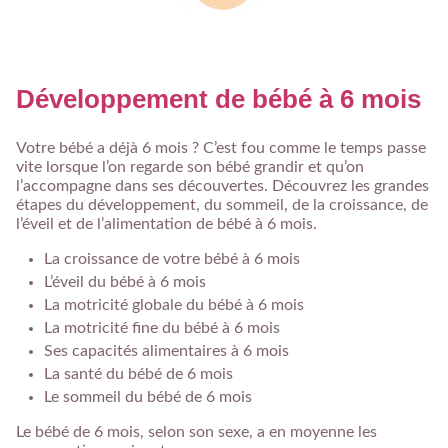
Développement de bébé à 6 mois
Votre bébé a déjà 6 mois ? C’est fou comme le temps passe
vite lorsque l’on regarde son bébé grandir et qu’on
l’accompagne dans ses découvertes. Découvrez les grandes
étapes du développement, du sommeil, de la croissance, de
l’éveil et de l’alimentation de bébé à 6 mois.
La croissance de votre bébé à 6 mois
L’éveil du bébé à 6 mois
La motricité globale du bébé à 6 mois
La motricité fine du bébé à 6 mois
Ses capacités alimentaires à 6 mois
La santé du bébé de 6 mois
Le sommeil du bébé de 6 mois
Le bébé de 6 mois, selon son sexe, a en moyenne les