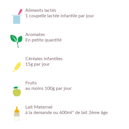
Aliments lactés
1 coupelle lactée infantile par jour
Aromates
En petite quantité
Céréales infantiles
15g par jour
Fruits
au moins 100g par jour
Lait Maternel
à la demande ou 600ml* de lait 2ème âge