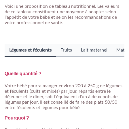
Voici une proposition de tableau nutritionnel. Les valeurs
de ce tableau constituent une moyenne à adapter selon
l'appétit de votre bébé et selon les recommandations de
votre professionnel de santé.
Légumes et féculents
Fruits
Lait maternel
Matièr
Quelle quantité ?
Votre bébé pourra manger environ 200 à 250 g de légumes
et féculents (cuits et mixés) par jour, répartis entre le
déjeuner et le dîner, soit l'équivalent d'un à deux pots de
légumes par jour. Il est conseillé de faire des plats 50/50
entre féculents et légumes pour bébé.
Pourquoi ?