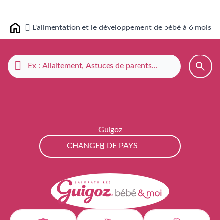
L'alimentation et le développement de bébé à 6 mois
Home
Guigoz
CHANGER DE PAYS