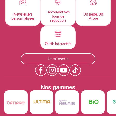
Découvrez vos
Newsletters
Un Bébé, Un
bons de
personnalisées​
Arbre
réduction
Outils interactifs​
Je m'inscris
Nos gammes​