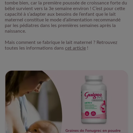
tombe bien, car la première poussée de croissance forte du
bébé survient vers la 3e semaine environ ! C’est pour cette
capacité à s’adapter aux besoins de l’enfant que le lait
maternel constitue le mode d’alimentation recommandé
par les pédiatres dans les premières semaines après la
naissance.
Mais comment se fabrique le lait maternel ? Retrouvez
toutes les informations dans
cet article
!