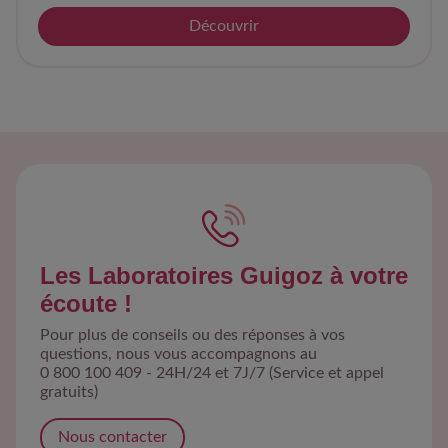
Découvrir
Les Laboratoires Guigoz à votre
écoute !
Pour plus de conseils ou des réponses à vos
questions, nous vous accompagnons au
0 800 100 409 - 24H/24 et 7J/7 (Service et appel
gratuits)
Nous contacter