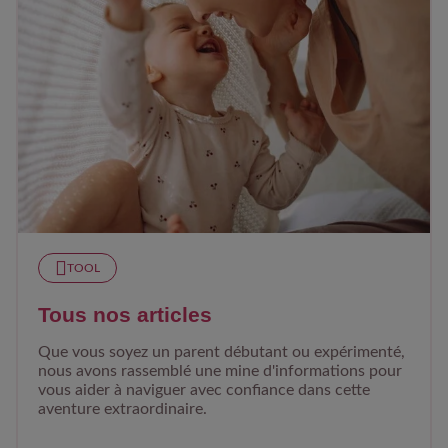
TOOL
Tous nos articles
Que vous soyez un parent débutant ou expérimenté,
nous avons rassemblé une mine d'informations pour
vous aider à naviguer avec confiance dans cette
aventure extraordinaire.