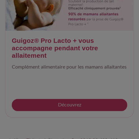
Guigoz® Pro Lacto + vous
accompagne pendant votre
allaitement
Complément alimentaire pour les mamans allaitantes
Découvrez