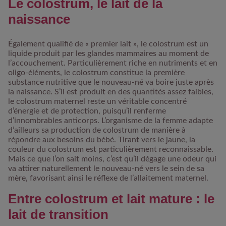
Le colostrum, le lait de la
naissance
Également qualifié de « premier lait », le colostrum est un
liquide produit par les glandes mammaires au moment de
l’accouchement. Particulièrement riche en nutriments et en
oligo-éléments, le colostrum constitue la première
substance nutritive que le nouveau-né va boire juste après
la naissance. S’il est produit en des quantités assez faibles,
le colostrum maternel reste un véritable concentré
d’énergie et de protection, puisqu’il renferme
d’innombrables anticorps. L’organisme de la femme adapte
d’ailleurs sa production de colostrum de manière à
répondre aux besoins du bébé. Tirant vers le jaune, la
couleur du colostrum est particulièrement reconnaissable.
Mais ce que l’on sait moins, c’est qu’il dégage une odeur qui
va attirer naturellement le nouveau-né vers le sein de sa
mère, favorisant ainsi le réflexe de l’allaitement maternel.
Entre colostrum et lait mature : le
lait de transition