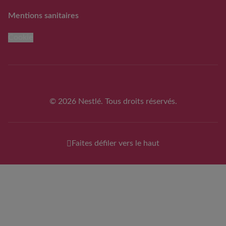
Mentions sanitaires
Cookie
© 2026 Nestlé. Tous droits réservés.
Faites défiler vers le haut