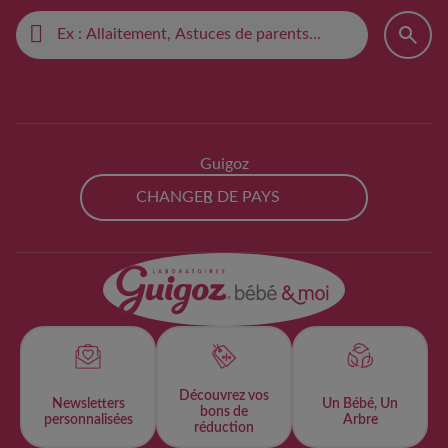
Guigoz
CHANGER DE PAYS
Découvrez vos
Newsletters
Un Bébé, Un
bons de
personnalisées​
Arbre
réduction