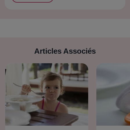
Articles Associés