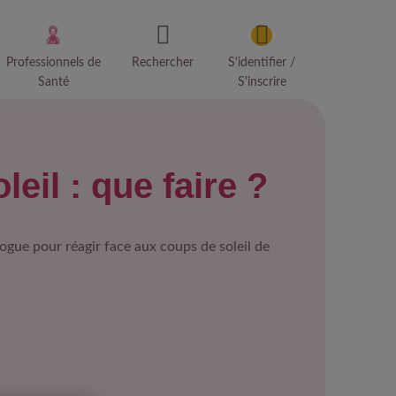
Professionnels de
Rechercher
S'identifier /
Santé
S'inscrire
eil : que faire ?
ue pour réagir face aux coups de soleil de