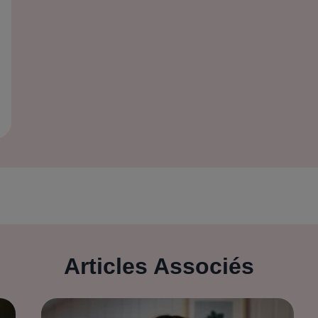
Articles Associés