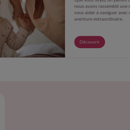
nous avons rassemblé une 
vous aider à naviguer avec 
aventure extraordinaire.
Découvrir