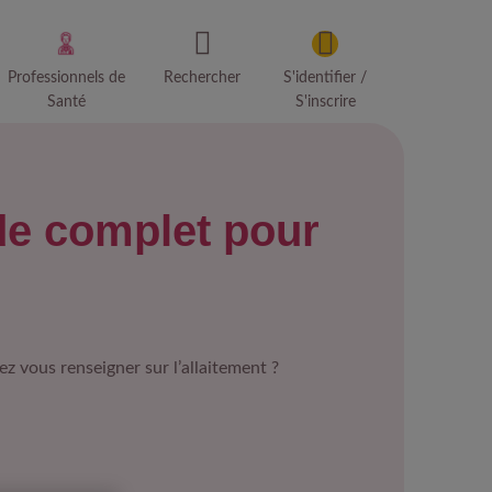
Professionnels de
Rechercher
S'identifier /
Santé
S'inscrire
ide complet pour
z vous renseigner sur l’allaitement ?