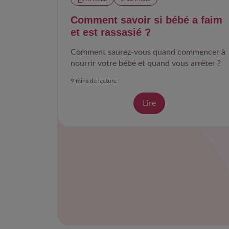
Comment savoir si bébé a faim
et est rassasié ?
Comment saurez-vous quand commencer à
nourrir votre bébé et quand vous arrêter ?
9 mins de lecture
Lire