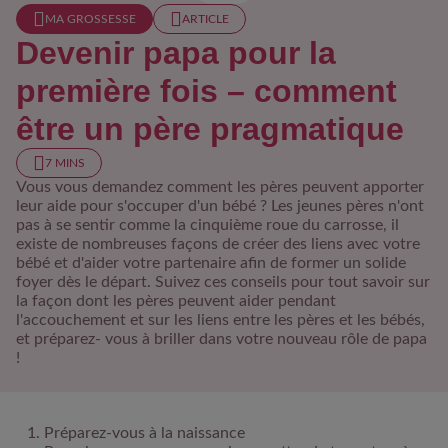
MA GROSSESSE
ARTICLE
Devenir papa pour la
première fois – comment
être un père pragmatique
7 MINS
Vous vous demandez comment les pères peuvent apporter
leur aide pour s'occuper d'un bébé ? Les jeunes pères n'ont
pas à se sentir comme la cinquième roue du carrosse, il
existe de nombreuses façons de créer des liens avec votre
bébé et d'aider votre partenaire afin de former un solide
foyer dès le départ. Suivez ces conseils pour tout savoir sur
la façon dont les pères peuvent aider pendant
l'accouchement et sur les liens entre les pères et les bébés,
et préparez- vous à briller dans votre nouveau rôle de papa
!
Préparez-vous à la naissance