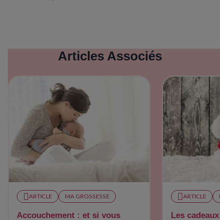
Articles Associés
ARTICLE
MA GROSSESSE
ARTICLE
Accouchement : et si vous
Les cadeaux 