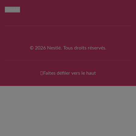
Cookie
© 2026 Nestlé. Tous droits réservés.
Faites défiler vers le haut