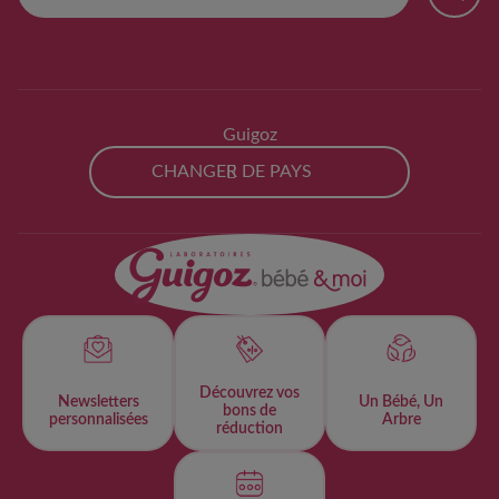
Guigoz
CHANGER DE PAYS
Découvrez vos
Newsletters
Un Bébé, Un
bons de
personnalisées​
Arbre
réduction